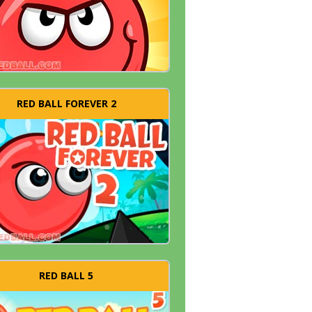
RED BALL FOREVER 2
RED BALL 5