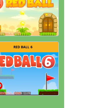
RED BALL 6