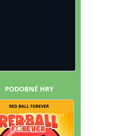
PODOBNÉ HRY
RED BALL FOREVER